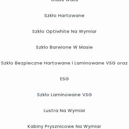
Szkło Hartowane
Szkło Optiwhite Na Wymiar
Szkło Barwione W Masie
Szkło Bezpieczne Hartowane I Laminowane VSG oraz
ESG
Szkło Laminowane VSG
Lustra Na Wymiar
Kabiny Prysznicowe Na Wymiar