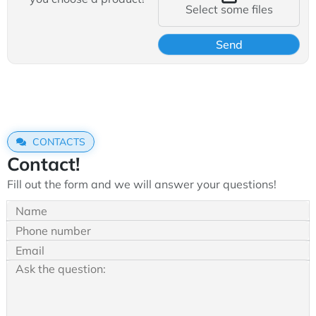
Select some files
CONTACTS
Contact!
Fill out the form and we will answer your questions!