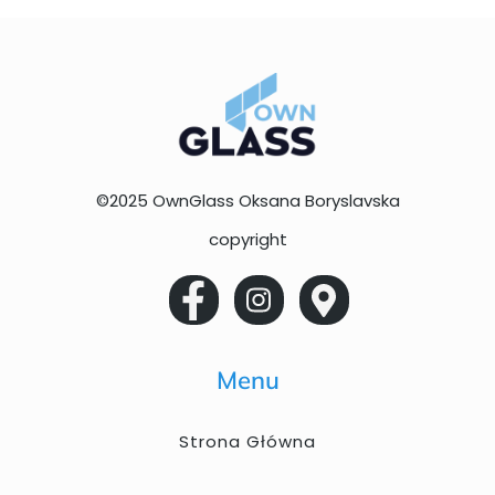
©2025 OwnGlass Oksana Boryslavska
copyright
Menu
Strona Główna