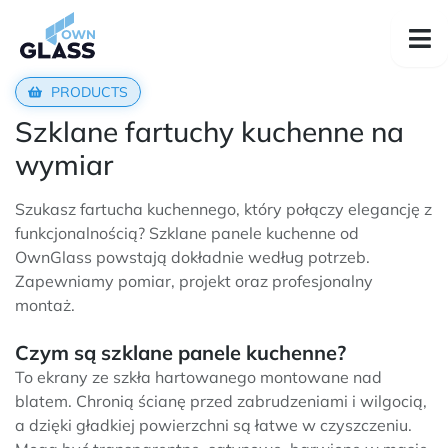
PRODUCTS
Szklane fartuchy kuchenne na
wymiar
Szukasz fartucha kuchennego, który połączy elegancję z
funkcjonalnością? Szklane panele kuchenne od
OwnGlass powstają dokładnie według potrzeb.
Zapewniamy pomiar, projekt oraz profesjonalny
montaż.
Czym są szklane panele kuchenne?
To ekrany ze szkła hartowanego montowane nad
blatem. Chronią ścianę przed zabrudzeniami i wilgocią,
a dzięki gładkiej powierzchni są łatwe w czyszczeniu.