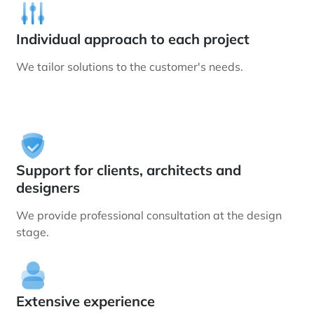
Individual approach to each project
We tailor solutions to the customer's needs.
Support for clients, architects and
designers
We provide professional consultation at the design
stage.
Extensive experience