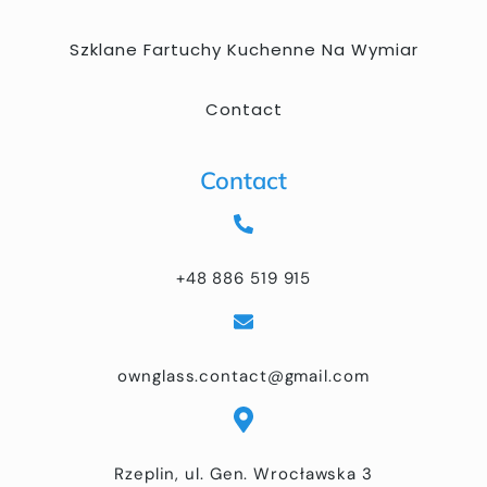
Szklane Fartuchy Kuchenne Na Wymiar
Contact
Contact
+48 886 519 915
ownglass.contact@gmail.com
Rzeplin, ul. Gen. Wrocławska 3