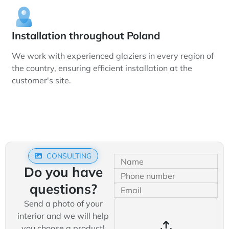
Installation throughout Poland
We work with experienced glaziers in every region of
the country, ensuring efficient installation at the
customer's site.
CONSULTING
Do you have
questions?
Send a photo of your
interior and we will help
you choose a product!