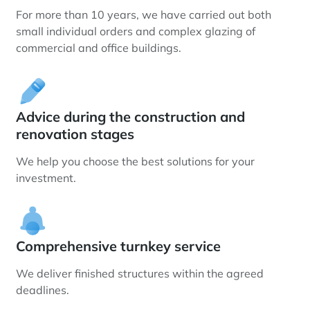
For more than 10 years, we have carried out both
small individual orders and complex glazing of
commercial and office buildings.
Advice during the construction and
renovation stages
We help you choose the best solutions for your
investment.
Comprehensive turnkey service
We deliver finished structures within the agreed
deadlines.