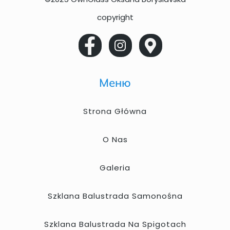
copyright
Меню
Strona Główna
O Nas
Galeria
Szklana Balustrada Samonośna
Szklana Balustrada Na Spigotach