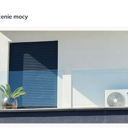
zenie mocy