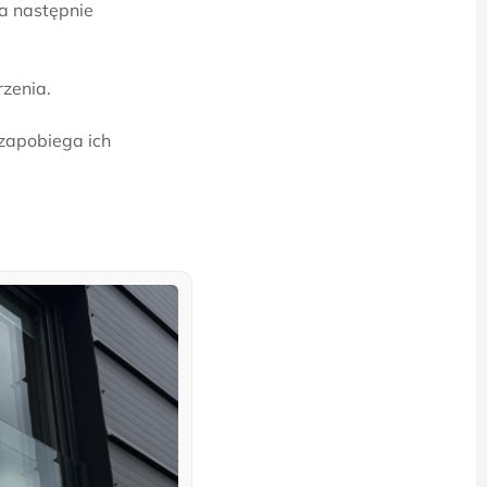
 a następnie
zenia.
zapobiega ich