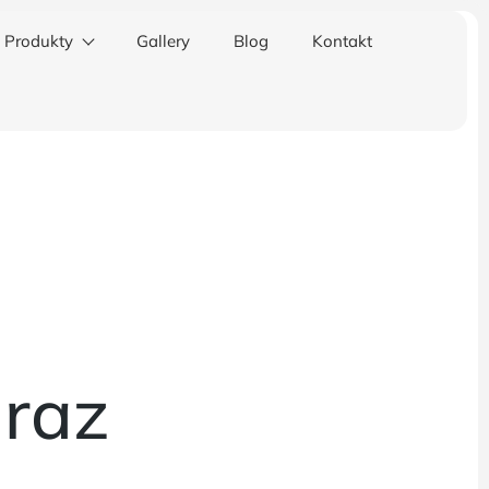
Produkty
Gallery
Blog
Kontakt
raz