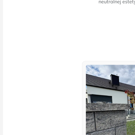
neutralnej estet