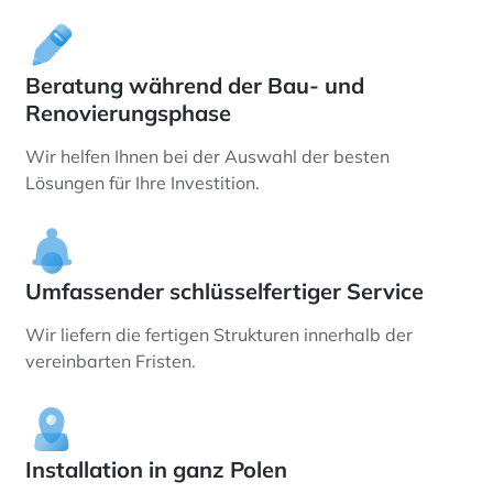
Beratung während der Bau- und
Renovierungsphase
Wir helfen Ihnen bei der Auswahl der besten
Lösungen für Ihre Investition.
Umfassender schlüsselfertiger Service
Wir liefern die fertigen Strukturen innerhalb der
vereinbarten Fristen.
Installation in ganz Polen