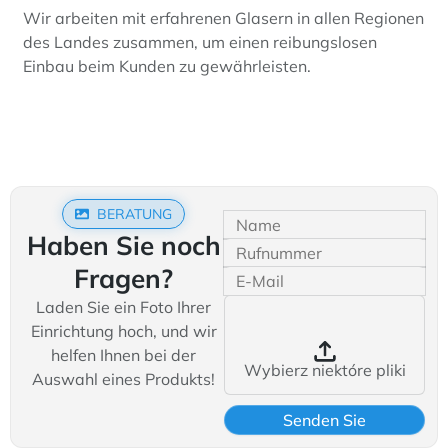
Wir arbeiten mit erfahrenen Glasern in allen Regionen
des Landes zusammen, um einen reibungslosen
Einbau beim Kunden zu gewährleisten.
BERATUNG
Haben Sie noch
Fragen?
Laden Sie ein Foto Ihrer
Einrichtung hoch, und wir
helfen Ihnen bei der
Wybierz niektóre pliki
Auswahl eines Produkts!