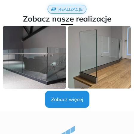
REALIZACJE
Zobacz nasze realizacje
Zobacz więcej