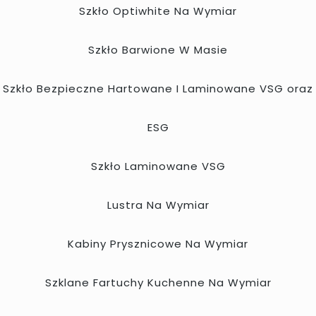
Szkło Optiwhite Na Wymiar
Szkło Barwione W Masie
Szkło Bezpieczne Hartowane I Laminowane VSG oraz
ESG
Szkło Laminowane VSG
Lustra Na Wymiar
Kabiny Prysznicowe Na Wymiar
Szklane Fartuchy Kuchenne Na Wymiar