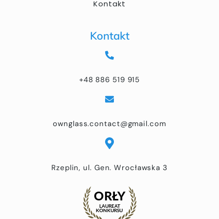
Kontakt
Kontakt
+48 886 519 915
ownglass.contact@gmail.com
Rzeplin, ul. Gen. Wrocławska 3