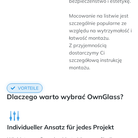
bezpieczeństwo i estetykę.
Mocowanie na listwie jest
szczególnie popularne ze
względu na wytrzymałość i
łatwość montażu.
Z przyjemnością
dostarczymy Ci
szczegółową instrukcję
montażu.
VORTEILE
Dlaczego warto wybrać OwnGlass?
Individueller Ansatz für jedes Projekt