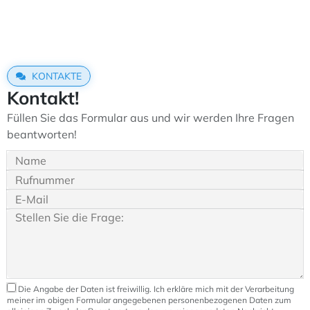
KONTAKTE
Kontakt!
Füllen Sie das Formular aus und wir werden Ihre Fragen
beantworten!
Die Angabe der Daten ist freiwillig. Ich erkläre mich mit der Verarbeitung
meiner im obigen Formular angegebenen personenbezogenen Daten zum