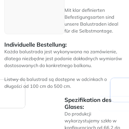
Mit klar definierten
Befestigungsarten sind
unsere Balustraden ideal
für die Selbstmontage.
Individuelle Bestellung:
Każda balustrada jest wykonywana na zamówienie,
dlatego niezbędne jest podanie dokładnych wymiarów
dostosowanych do konkretnego balkonu.
Listwy do balustrad są dostępne w odcinkach o
długości od 100 cm do 500 cm.
Spezifikation des
Glases:
Do produkcji
wykorzystujemy szkło w
konfiguracjach od 66.2 do