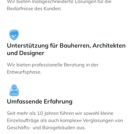
Wir bieten maßgeschneiderte Lösungen für die
Bedürfnisse des Kunden.
Unterstützung für Bauherren, Architekten
und Designer
Wir bieten professionelle Beratung in der
Entwurfsphase.
Umfassende Erfahrung
Seit mehr als 10 Jahren führen wir sowohl kleine
Einzelaufträge als auch komplexe Verglasungen von
Geschäfts- und Bürogebäuden aus.