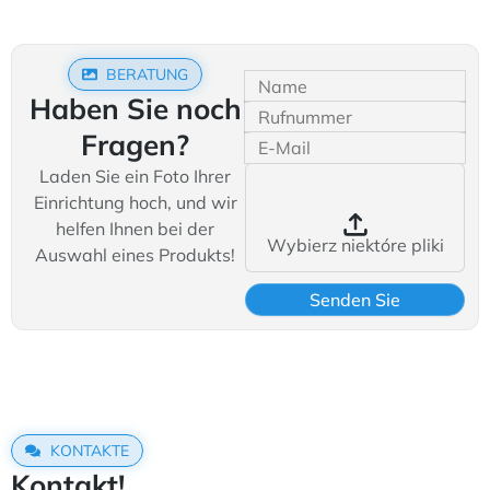
BERATUNG
Haben Sie noch
Fragen?
Laden Sie ein Foto Ihrer
Einrichtung hoch, und wir
helfen Ihnen bei der
Wybierz niektóre pliki
Auswahl eines Produkts!
KONTAKTE
Kontakt!