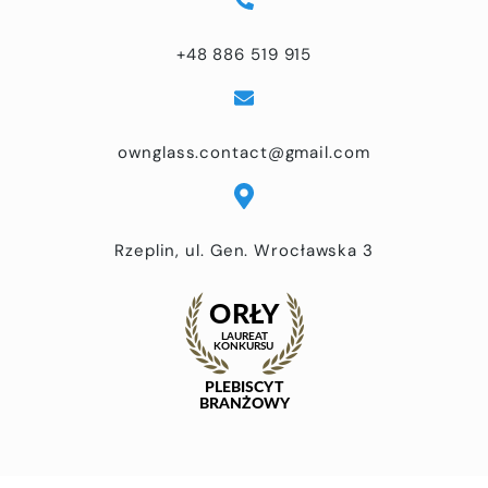
+48 886 519 915
ownglass.contact@gmail.com
Rzeplin, ul. Gen. Wrocławska 3