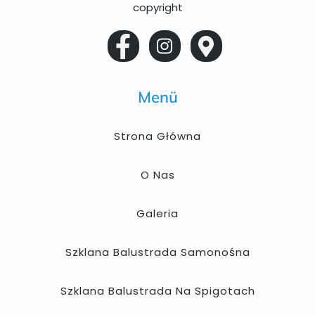
copyright
Menü
Strona Główna
O Nas
Galeria
Szklana Balustrada Samonośna
Szklana Balustrada Na Spigotach