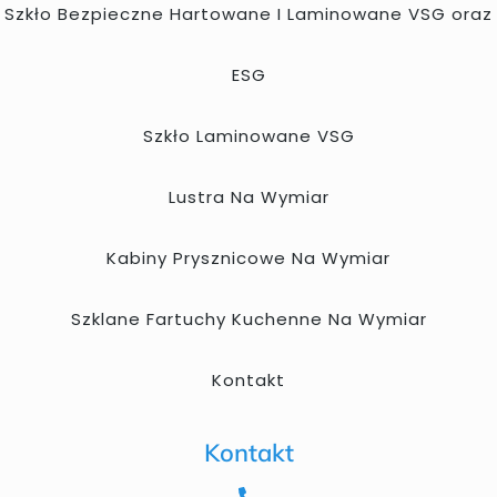
Szkło Bezpieczne Hartowane I Laminowane VSG oraz
ESG
Szkło Laminowane VSG
Lustra Na Wymiar
Kabiny Prysznicowe Na Wymiar
Szklane Fartuchy Kuchenne Na Wymiar
Kontakt
Kontakt