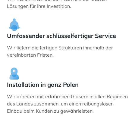
Lösungen für Ihre Investition.
Umfassender schlüsselfertiger Service
Wir liefern die fertigen Strukturen innerhalb der
vereinbarten Fristen.
Installation in ganz Polen
Wir arbeiten mit erfahrenen Glasern in allen Regionen
des Landes zusammen, um einen reibungslosen
Einbau beim Kunden zu gewährleisten.