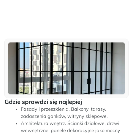
Gdzie sprawdzi się najlepiej
Fasady i przeszklenia. Balkony, tarasy,
zadaszenia ganków, witryny sklepowe.
Architektura wnętrz. Ścianki działowe, drzwi
wewnętrzne, panele dekoracyjne jako mocny