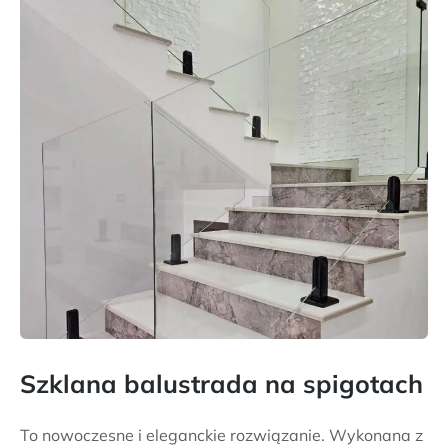
Szklana balustrada na spigotach
To nowoczesne i eleganckie rozwiązanie. Wykonana z