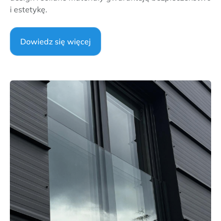
i estetykę.
Dowiedz się więcej