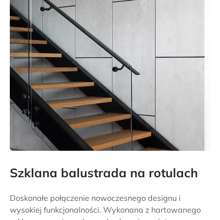
Szklana balustrada na rotulach
Doskonałe połączenie nowoczesnego designu i
wysokiej funkcjonalności. Wykonana z hartowanego