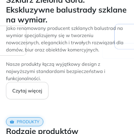
Ekskluzywne balustrady szklane
na wymiar.
Jako renomowany producent szklanych balustrad na
wymiar specjalizujemy się w tworzeniu
nowoczesnych, eleganckich i trwałych rozwiązań dla
domów, biur oraz obiektów komercyjnych.
Nasze produkty łączą wyjątkowy design z
najwyższymi standardami bezpieczeństwa i
funkcjonalności.
Czytaj więcej
PRODUKTY
Rodzaje produktów