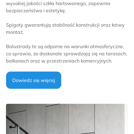
wysokiej jakości szkła hartowanego, zapewnia
bezpieczeństwo i estetykę.
Spigoty gwarantują stabilność konstrukcji oraz łatwy
montaż.
Balustrady te są odporne na warunki atmosferyczne,
co sprawia, że doskonale sprawdzają się na tarasach,
balkonach oraz w przestrzeniach komercyjnych.
Dowiedz się więcej