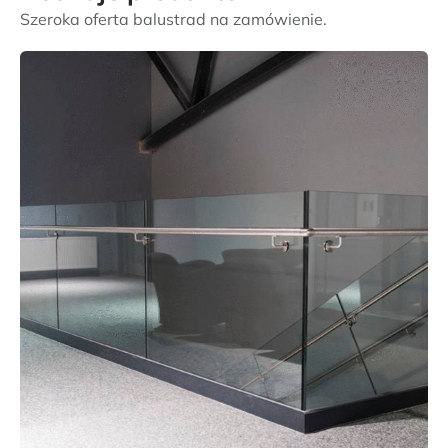
Szeroka oferta balustrad na zamówienie.