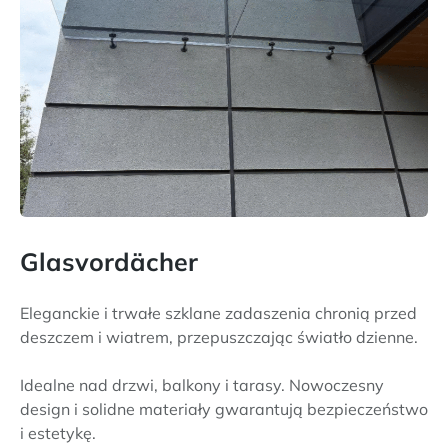
Glasvordächer
Eleganckie i trwałe szklane zadaszenia chronią przed
deszczem i wiatrem, przepuszczając światło dzienne.
Idealne nad drzwi, balkony i tarasy. Nowoczesny
design i solidne materiały gwarantują bezpieczeństwo
i estetykę.