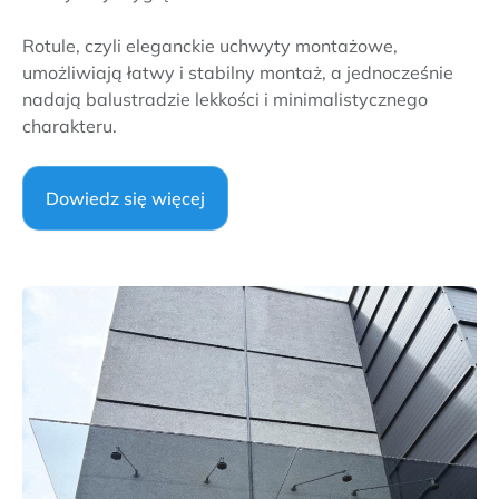
Rotule, czyli eleganckie uchwyty montażowe,
umożliwiają łatwy i stabilny montaż, a jednocześnie
nadają balustradzie lekkości i minimalistycznego
charakteru.
Dowiedz się więcej