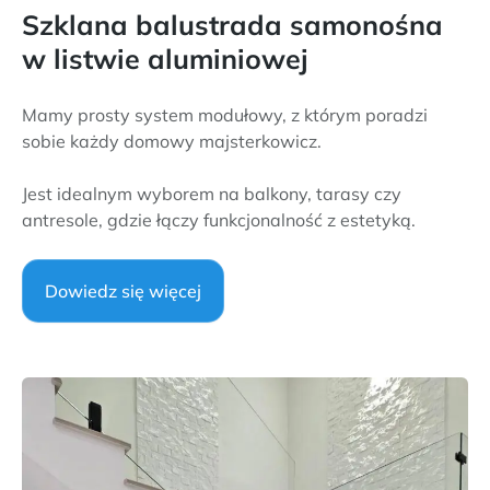
Szklana balustrada samonośna
w listwie aluminiowej
Mamy prosty system modułowy, z którym poradzi
sobie każdy domowy majsterkowicz.
Jest idealnym wyborem na balkony, tarasy czy
antresole, gdzie łączy funkcjonalność z estetyką.
Dowiedz się więcej