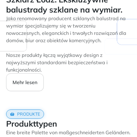
balustrady szklane na wymiar.
Jako renomowany producent szklanych balustrad na
wymiar specjalizujemy się w tworzeniu
nowoczesnych, eleganckich i trwałych rozwiązań dla
domów, biur oraz obiektów komercyjnych.
Nasze produkty łączą wyjątkowy design z
najwyższymi standardami bezpieczeństwa i
funkcjonalności.
Mehr lesen
PRODUKTE
Produkttypen
Eine breite Palette von maßgeschneiderten Geländern.