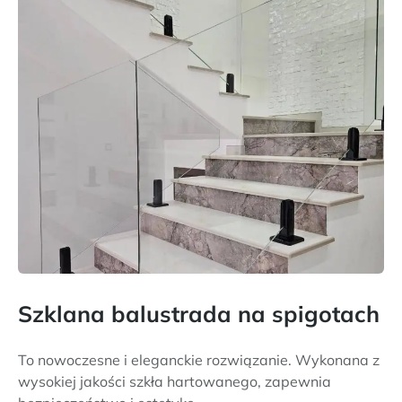
Szklana balustrada na spigotach
To nowoczesne i eleganckie rozwiązanie. Wykonana z
wysokiej jakości szkła hartowanego, zapewnia