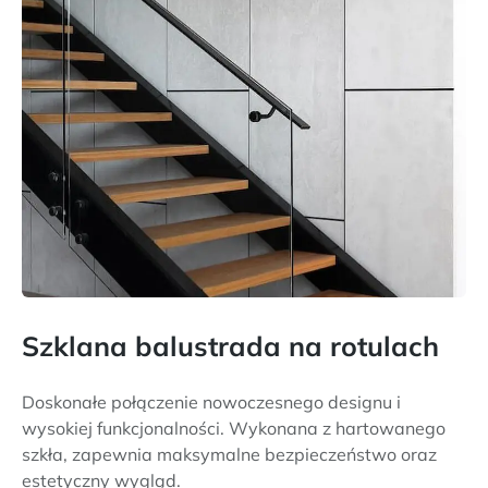
Szklana balustrada na rotulach
Doskonałe połączenie nowoczesnego designu i
wysokiej funkcjonalności. Wykonana z hartowanego
szkła, zapewnia maksymalne bezpieczeństwo oraz
estetyczny wygląd.