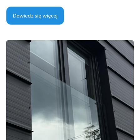
Dowiedz się więcej